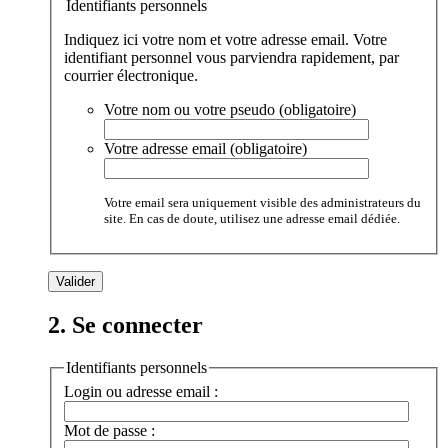
Identifiants personnels
Indiquez ici votre nom et votre adresse email. Votre
identifiant personnel vous parviendra rapidement, par
courrier électronique.
Votre nom ou votre pseudo (obligatoire)
Votre adresse email (obligatoire)
Votre email sera uniquement visible des administrateurs du
site. En cas de doute, utilisez une adresse email dédiée.
2. Se connecter
Identifiants personnels
Login ou adresse email :
Mot de passe :