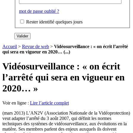
mot de passe oublié ?
Rester identifié quelques jours
Accueil
>
Revue de web
>
Vidéosurveillance : « on écrit l’arrêté
qui sera en vigueur en 2020… (...)
Vidéosurveillance : « on écrit
l’arrêté qui sera en vigueur en
2020… »
Voir en ligne :
Lire l’article complet
(mars 2013) L’AN2V (Association Nationale de la Vidéoprotection)
veut adapter l’arrêté du 3 août 2007, qui définit les normes
techniques des systèmes de vidéosurveillance, aux évolutions en la
matière. Ses membres parlent des enjeux auxquels ils doivent