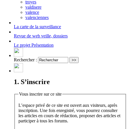
troyes
valdisere
valence
valenciennes
La carte
de la surveillance
Revue de web
veille, dossiers
Le projet
Présentation
Rechercher :
1. S’inscrire
Vous inscrire sur ce site
L’espace privé de ce site est ouvert aux visiteurs, après
inscription. Une fois enregistré, vous pourrez consulter
les articles en cours de rédaction, proposer des articles et
participer à tous les forums.