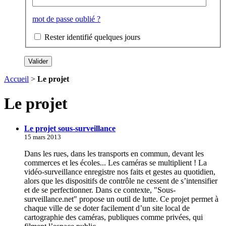
mot de passe oublié ?
Rester identifié quelques jours
Accueil
>
Le projet
Le projet
Le projet sous-surveillance
15 mars 2013
Dans les rues, dans les transports en commun, devant les
commerces et les écoles... Les caméras se multiplient ! La
vidéo-surveillance enregistre nos faits et gestes au quotidien,
alors que les dispositifs de contrôle ne cessent de s’intensifier
et de se perfectionner. Dans ce contexte, "Sous-
surveillance.net" propose un outil de lutte. Ce projet permet à
chaque ville de se doter facilement d’un site local de
cartographie des caméras, publiques comme privées, qui