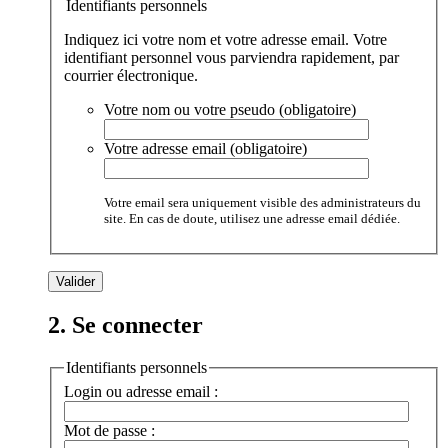
Identifiants personnels
Indiquez ici votre nom et votre adresse email. Votre
identifiant personnel vous parviendra rapidement, par
courrier électronique.
Votre nom ou votre pseudo (obligatoire)
Votre adresse email (obligatoire)
Votre email sera uniquement visible des administrateurs du
site. En cas de doute, utilisez une adresse email dédiée.
2. Se connecter
Identifiants personnels
Login ou adresse email :
Mot de passe :