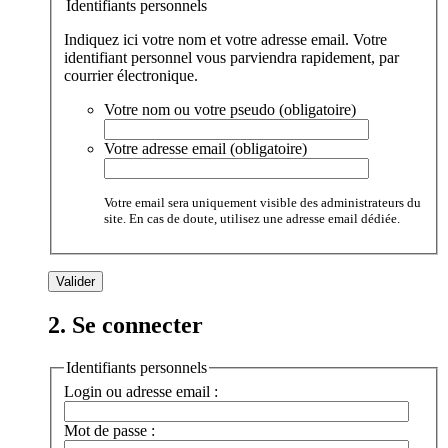
Identifiants personnels
Indiquez ici votre nom et votre adresse email. Votre
identifiant personnel vous parviendra rapidement, par
courrier électronique.
Votre nom ou votre pseudo (obligatoire)
Votre adresse email (obligatoire)
Votre email sera uniquement visible des administrateurs du
site. En cas de doute, utilisez une adresse email dédiée.
2. Se connecter
Identifiants personnels
Login ou adresse email :
Mot de passe :