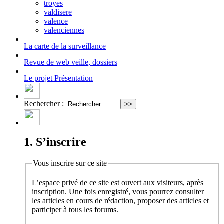
troyes
valdisere
valence
valenciennes
La carte
de la surveillance
Revue de web
veille, dossiers
Le projet
Présentation
Rechercher :
1. S’inscrire
Vous inscrire sur ce site
L’espace privé de ce site est ouvert aux visiteurs, après
inscription. Une fois enregistré, vous pourrez consulter
les articles en cours de rédaction, proposer des articles et
participer à tous les forums.