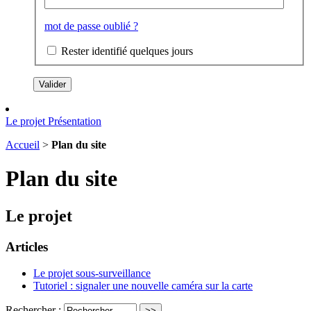
mot de passe oublié ?
Rester identifié quelques jours
Le projet
Présentation
Accueil
>
Plan du site
Plan du site
Le projet
Articles
Le projet sous-surveillance
Tutoriel : signaler une nouvelle caméra sur la carte
Rechercher :